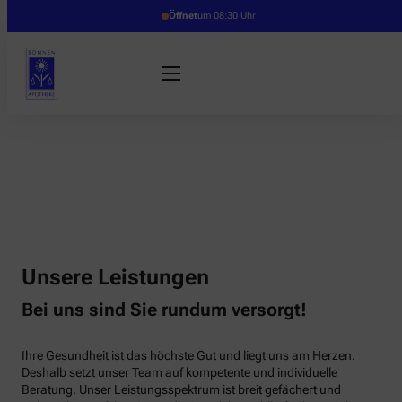
Öffnet
um 08:30 Uhr
Unsere Leistungen
Bei uns sind Sie rundum versorgt!
Ihre Gesundheit ist das höchste Gut und liegt uns am Herzen.
Deshalb setzt unser Team auf kompetente und individuelle
Beratung. Unser Leistungsspektrum ist breit gefächert und