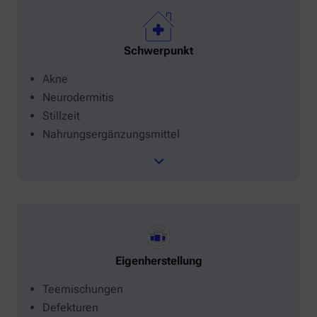
Schwerpunkt
Akne
Neurodermitis
Stillzeit
Nahrungsergänzungsmittel
Eigenherstellung
Teemischungen
Defekturen