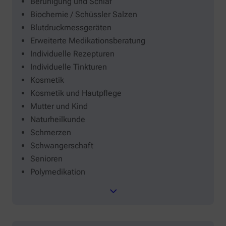
Beruhigung und Schlaf
Biochemie / Schüssler Salzen
Blutdruckmessgeräten
Erweiterte Medikationsberatung
Individuelle Rezepturen
Individuelle Tinkturen
Kosmetik
Kosmetik und Hautpflege
Mutter und Kind
Naturheilkunde
Schmerzen
Schwangerschaft
Senioren
Polymedikation