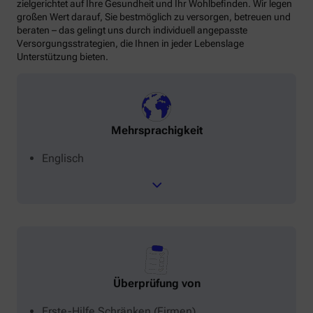
zielgerichtet auf Ihre Gesundheit und Ihr Wohlbefinden. Wir legen
großen Wert darauf, Sie bestmöglich zu versorgen, betreuen und
beraten – das gelingt uns durch individuell angepasste
Versorgungsstrategien, die Ihnen in jeder Lebenslage
Unterstützung bieten.
Mehrsprachigkeit
Englisch
Überprüfung von
Erste-Hilfe Schränken (Firmen)