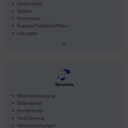
Hustensäfte
Salben
Rezepturen
Kapseln/Tabletten/Pillen
Lösungen
Services
Blutdruckmessung
Botendienst
Kundenkarte
Verblisterung
Wechselwirkungen