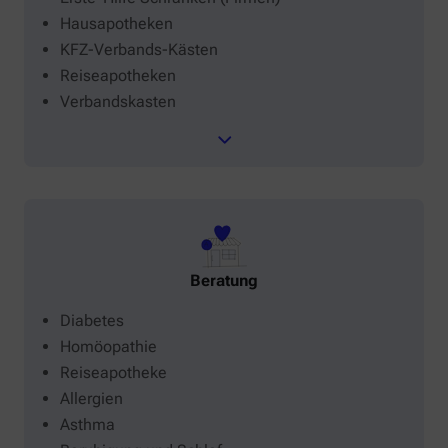
Hausapotheken
KFZ-Verbands-Kästen
Reiseapotheken
Verbandskasten
Beratung
Diabetes
Homöopathie
Reiseapotheke
Allergien
Asthma