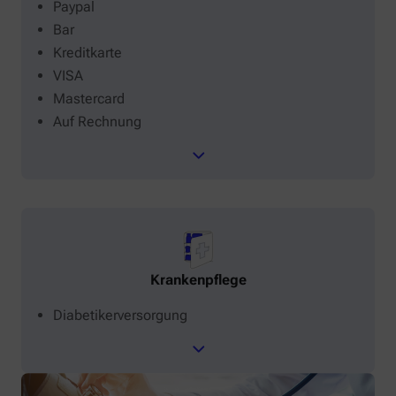
Paypal
Bar
Kreditkarte
VISA
Mastercard
Auf Rechnung
Krankenpflege
Diabetikerversorgung