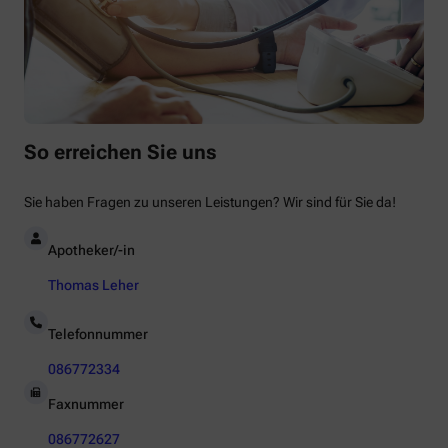
So erreichen Sie uns
Sie haben Fragen zu unseren Leistungen? Wir sind für Sie da!
Apotheker/-in
Thomas Leher
Telefonnummer
086772334
Faxnummer
086772627